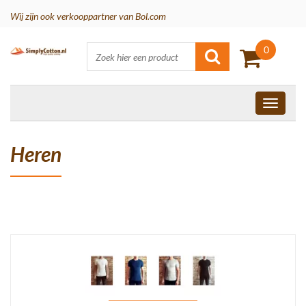
Wij zijn ook verkooppartner van Bol.com
0
Heren