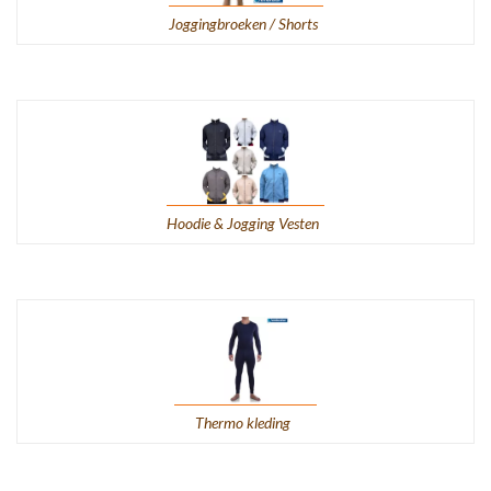
Joggingbroeken / Shorts
Hoodie & Jogging Vesten
Thermo kleding