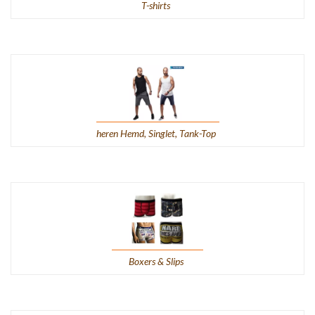
T-shirts
heren Hemd, Singlet, Tank-Top
Boxers & Slips